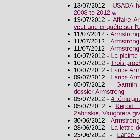
13/07/2012 -
USADA ha
2008 to 2012
13/07/2012 -
Affaire A
veut une enquête sur 
11/07/2012 -
Armstrong:
11/07/2012 -
Armstrong 
11/07/2012 -
Armstrong 
10/07/2012 -
La plaint
10/07/2012 -
Trois pro
10/07/2012 -
Lance Arm
09/07/2012 -
Lance Arms
05/07/2012 -
Garmin
dossier Armstrong
05/07/2012 -
4 témoign
05/07/2012 -
Report:
Zabriskie, Vaughters gi
30/06/2012 -
Armstrong
23/06/2012 -
La lettre
23/06/2012 -
Lance 