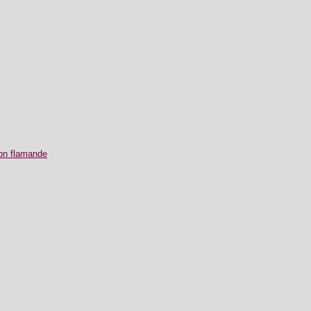
ion flamande