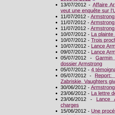
13/07/2012 -
Affaire A
veut une enquête sur 
11/07/2012 -
Armstrong:
11/07/2012 -
Armstrong 
11/07/2012 -
Armstrong 
10/07/2012 -
La plaint
10/07/2012 -
Trois pro
10/07/2012 -
Lance Arm
09/07/2012 -
Lance Arms
05/07/2012 -
Garmin
dossier Armstrong
05/07/2012 -
4 témoign
05/07/2012 -
Report:
Zabriskie, Vaughters gi
30/06/2012 -
Armstrong
23/06/2012 -
La lettre
23/06/2012 -
Lance 
charges
15/06/2012 -
Une procé