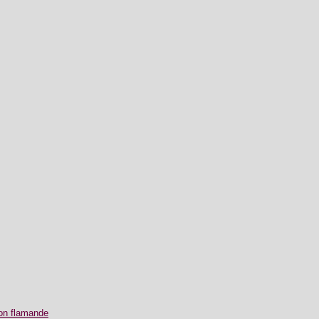
ion flamande