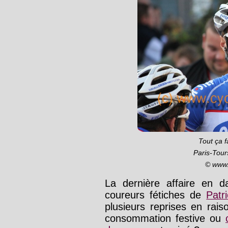
Tout ça f
Paris-Tour
© www.
La dernière affaire en 
coureurs fétiches de
Patr
plusieurs reprises en ra
consommation festive ou