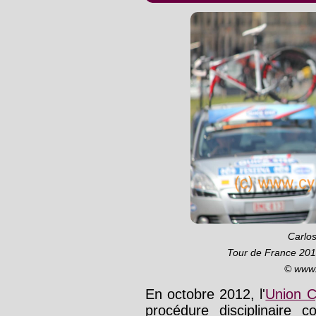
Carlos
Tour de France 201
© www.
En octobre 2012, l'
Union Cy
procédure disciplinaire 