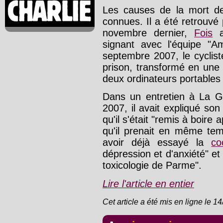
Les causes de la mort 
connues. Il a été retrouvé 
novembre dernier,
Fois
a
signant avec l'équipe "A
septembre 2007, le cyclis
prison, transformé en une
deux ordinateurs portables 
Dans un entretien à La G
2007, il avait expliqué son
qu'il s'était "remis à boire
qu'il prenait en même temp
avoir déjà essayé la
co
dépression et d'anxiété" et
toxicologie de Parme".
Lire l'article en entier
Cet article a été mis en ligne le 1