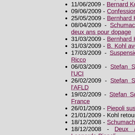
11/06/2009 -
Bernard Ko
09/06/2009 -
Confessio
25/05/2009 -
Bernhard K
08/04/2009 -
Schumach
deux ans pour dopage
31/03/2009 -
Bernhard 
31/03/2009 -
B. Kohl av
17/03/2009 -
Suspensi
Ricco
06/03/2009 -
Stefan 
l'UCI
26/02/2009 -
Stefan 
l'AFLD
19/02/2009 -
Stefan S
France
26/01/2009 -
Piepoli su
21/01/2009 - Kohl retour
18/12/2008 -
Schumache
18/12/2008 -
Deux a