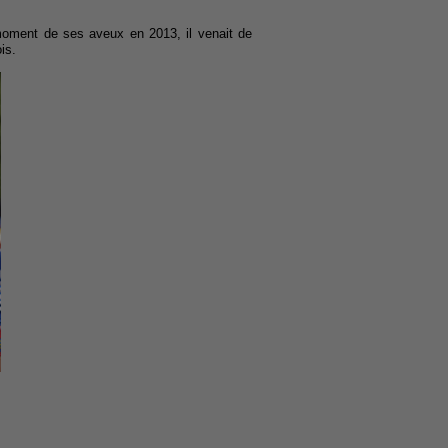
oment de ses aveux en 2013, il venait de
is.