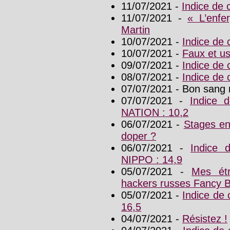
11/07/2021 -
Indice de
11/07/2021 -
« L’enfe
Martin
10/07/2021 -
Indice de 
10/07/2021 -
Faux et u
09/07/2021 -
Indice de
08/07/2021 -
Indice de
07/07/2021 - Bon sang n
07/07/2021 -
Indice 
NATION : 10,2
06/07/2021 -
Stages en
doper ?
06/07/2021 -
Indice
NIPPO : 14,9
05/07/2021 -
Mes étr
hackers russes Fancy 
05/07/2021 -
Indice de
16,5
04/07/2021 -
Résistez !