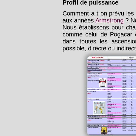
Profil de puissance
Comment a-t-on prévu les 
aux années
Armstrong
? No
Nous établissons pour cha
comme celui de Pogacar 
dans toutes les ascens
possible, directe ou indirec