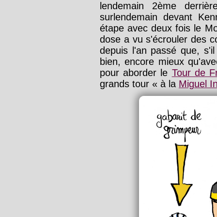
lendemain 2ème derrière
surlendemain devant Ken
étape avec deux fois le M
dose a vu s'écrouler des c
depuis l'an passé que, s'il
bien, encore mieux qu'avec
pour aborder le
Tour de F
grands tour « à la
Miguel I