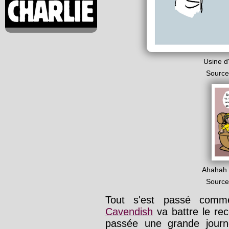
Usine d'
Source
Ahahah !
Source
Tout s'est passé comm
Cavendish
va battre le rec
passée une grande journ