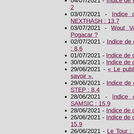
04/07/2021 -
Indice de
2
03/07/2021 -
Indice
NEXTHASH : 13,7
03/07/2021 -
Wout Va
Pogacar ?
02/07/2021 -
Indice d
: 8,6
01/07/2021 -
Indice de
30/06/2021 -
Indice de
29/06/2021 -
« Le publ
savoir ».
29/06/2021 -
Indice de
STEP : 8,4
28/06/2021 -
Indice
SAMSIC : 15,9
28/06/2021 -
Indice de
26/06/2021 -
Indice de
15,9
26/06/2021 -
Le Tour : 