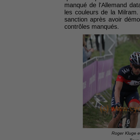
manqué de l'Allemand datait
les couleurs de la Milram
sanction après avoir démon
contrôles manqués.
Roger Kluge e