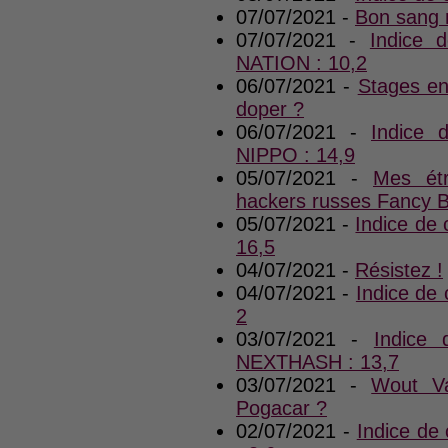
07/07/2021 -
Bon sang n
07/07/2021 -
Indice 
NATION : 10,2
06/07/2021 -
Stages en
doper ?
06/07/2021 -
Indice
NIPPO : 14,9
05/07/2021 -
Mes étr
hackers russes Fancy 
05/07/2021 -
Indice de
16,5
04/07/2021 -
Résistez !
04/07/2021 -
Indice de
2
03/07/2021 -
Indice
NEXTHASH : 13,7
03/07/2021 -
Wout Va
Pogacar ?
02/07/2021 -
Indice d