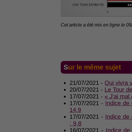
Cet article a été mis en ligne le 0
Sur le même sujet
21/07/2021 -
Qui vivra 
20/07/2021 -
Le Tour d
17/07/2021 -
« J'ai mal
17/07/2021 -
Indice d
14,9
17/07/2021 -
Indice d
: 9,8
16/07/2021 -
Indice d