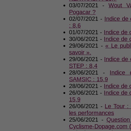
03/07/2021 -
Wout Va
Pogacar ?
02/07/2021 -
Indice d
: 8,6
01/07/2021 -
Indice de
30/06/2021 -
Indice de
29/06/2021 -
« Le publ
savoir ».
29/06/2021 -
Indice de
STEP : 8,4
28/06/2021 -
Indice
SAMSIC : 15,9
28/06/2021 -
Indice de
26/06/2021 -
Indice de
15,9
26/06/2021 -
Le Tour : 
les performances
25/06/2021 -
Question
Cyclisme-Dopage.com 