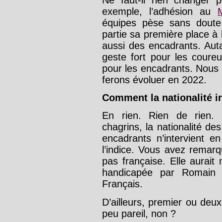
exemple, l’adhésion au
équipes pèse sans doute
partie sa première place à
aussi des encadrants. Au
geste fort pour les coure
pour les encadrants. Nous m
ferons évoluer en 2022.
Comment la nationalité in
En rien. Rien de rien. 
chagrins, la nationalité 
encadrants n’intervient e
l’indice. Vous avez rema
pas française. Elle aurait
handicapée par Romain
Français.
D’ailleurs, premier ou de
peu pareil, non ?