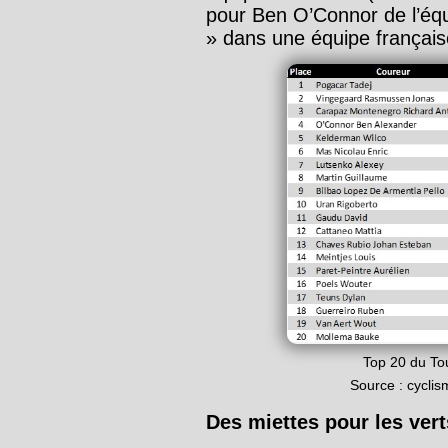
pour Ben O’Connor de l’éq
» dans une équipe français
Top 20 du To
Source : cycli
Des miettes pour les vert