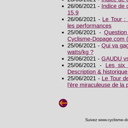
26/06/2021 -
Indice de
15,9
26/06/2021 -
Le Tour : 
les performances
25/06/2021 -
Question
Cyclisme-Dopage.com 
25/06/2021 -
Qui va ga
watts/kg ?
25/06/2021 -
GAUDU vs 
25/06/2021 -
Les six
Description & historique
25/06/2021 -
Le Tour de
l’ère miraculeuse de 
Suivez www.cyclisme-d