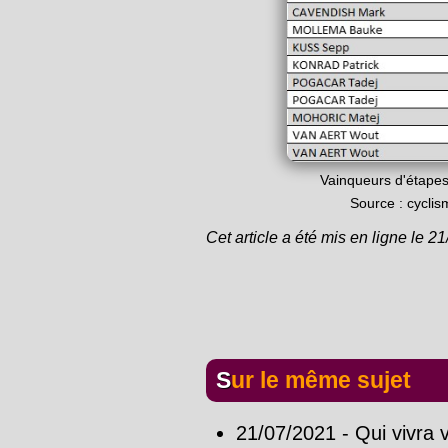
Vainqueurs d'étape
Source : cycli
Cet article a été mis en ligne le 2
Sur le même sujet
21/07/2021 - Qui vivra 