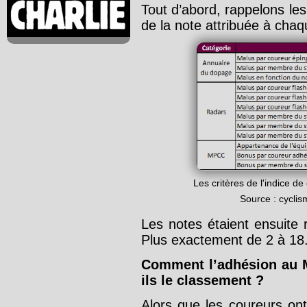
Tout d’abord, rappelons les
de la note attribuée à chaq
Les critères de l'indice 
Source : cycli
Les notes étaient ensuite
Plus exactement de 2 à 18.
Comment l’adhésion au M
ils le classement ?
Alors que les coureurs ont