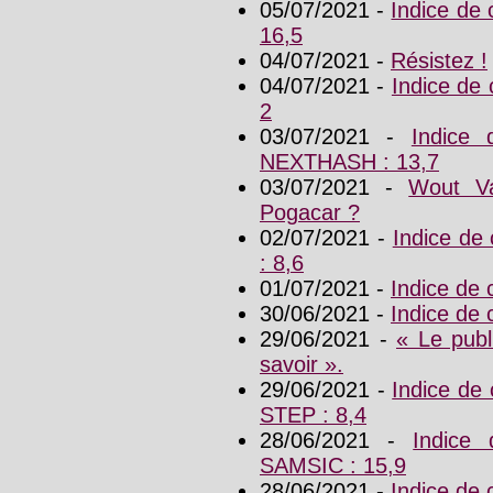
05/07/2021 -
Indice de
16,5
04/07/2021 -
Résistez !
04/07/2021 -
Indice de
2
03/07/2021 -
Indice
NEXTHASH : 13,7
03/07/2021 -
Wout Va
Pogacar ?
02/07/2021 -
Indice d
: 8,6
01/07/2021 -
Indice de
30/06/2021 -
Indice de
29/06/2021 -
« Le publ
savoir ».
29/06/2021 -
Indice de
STEP : 8,4
28/06/2021 -
Indice
SAMSIC : 15,9
28/06/2021 -
Indice de