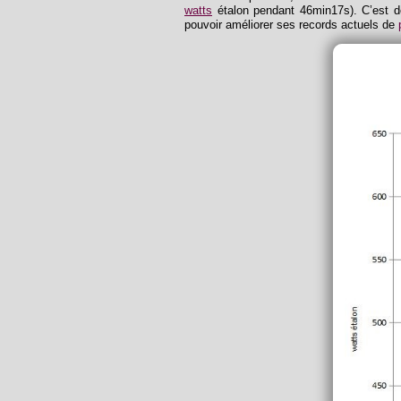
watts
étalon pendant 46min17s). C’est 
pouvoir améliorer ses records actuels de