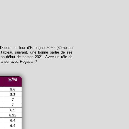
 Depuis le Tour d’Espagne 2020 (8ème au
 tableau suivant, une bonne partie de ses
son début de saison 2021. Avec un rôle de
ivaliser avec Pogacar ?