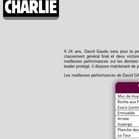
A 24 ans, David Gaudu sera pour la pr
classement général final et deux victoi
meilleures performances sur les dernier
leader protégé, il dispose maintenant de p
Les meilleures performances de David GA