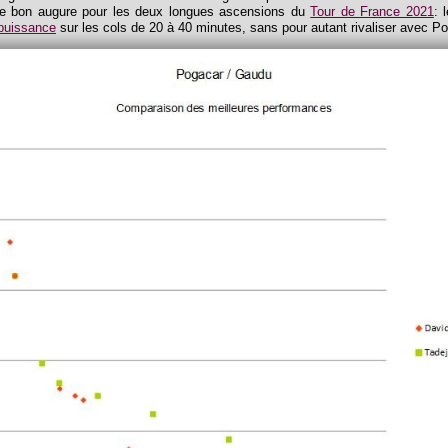
de bon augure pour les deux longues ascensions du
Tour de France 2021
: 
puissance
sur les cols de 20 à 40 minutes, sans pour autant rivaliser avec Po