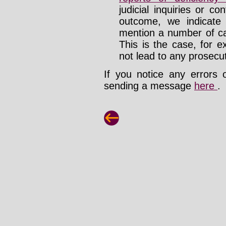
judicial inquiries or 
outcome, we indicate
mention a number of ca
This is the case, for e
not lead to any prosecut
If you notice any errors 
sending a message
here
.