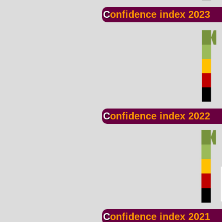
Confidence index 2023
Confidence index 2022
Confidence index 2021