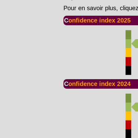
Pour en savoir plus, clique
Confidence index 2025
Confidence index 2024