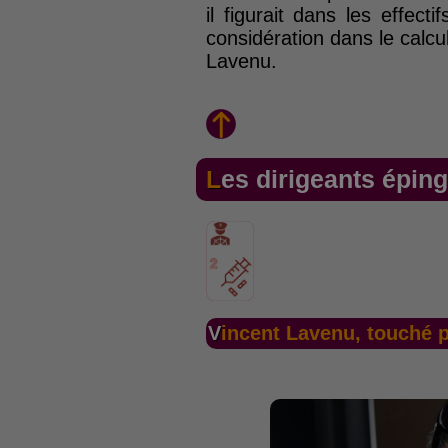
il figurait dans les effect
considération dans le calcu
Lavenu.
Les dirigeants épin
Vincent Lavenu, touché 