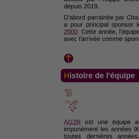
depuis 2019.
D'abord parrainée par Cha
a pour principal sponsor
2000
. Cette année, l'équi
avec l'arrivée comme spons
Histoire de l'équipe
AG2R
est une équipe an
impunément les années 90.
toutes dernières années