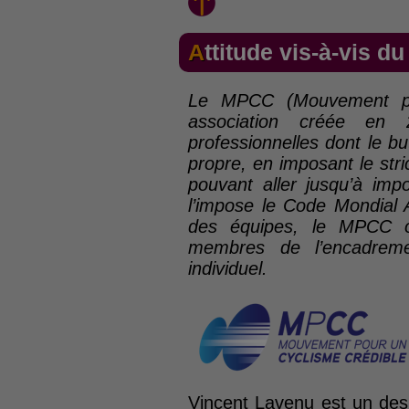
Attitude vis-à-vis 
Le MPCC (Mouvement pou
association créée en 
professionnelles dont le bu
propre, en imposant le stri
pouvant aller jusqu’à imp
l’impose le Code Mondial 
des équipes, le MPCC of
membres de l’encadreme
individuel.
Vincent Lavenu est un de