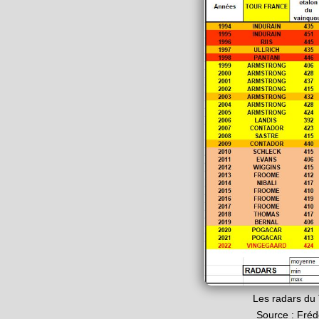
Les radars du
Source : Fréd