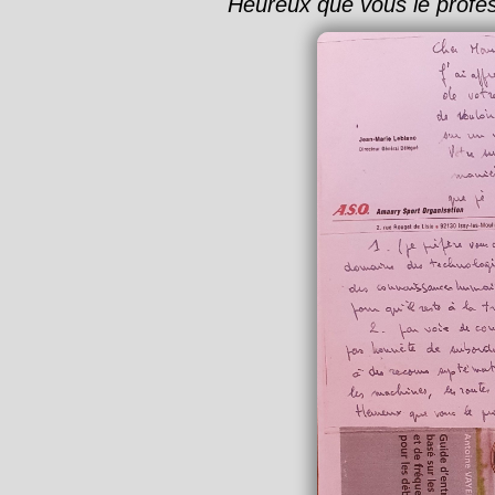
Heureux que vous le profes