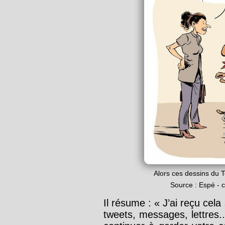
Alors ces dessins du 
Source : Espé - 
Il résume : « J’ai reçu cel
tweets, messages, lettres...