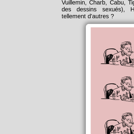
Vuillemin, Charb, Cabu, Tig
des dessins sexués), H
tellement d'autres ?