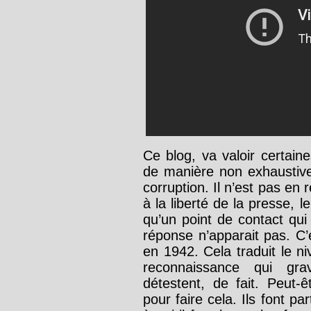
Ce blog, va valoir certaine
de manière non exhaustive 
corruption. Il n’est pas en r
à la liberté de la presse, l
qu’un point de contact qui 
réponse n’apparait pas. C
en 1942. Cela traduit le 
reconnaissance qui grav
détestent, de fait. Peut-
pour faire cela. Ils font pa