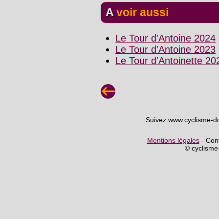
A voir aussi
Le Tour d'Antoine 2024
Le Tour d'Antoine 2023
Le Tour d'Antoinette 20
Suivez www.cyclisme-d
Mentions légales
- Cont
© cyclism