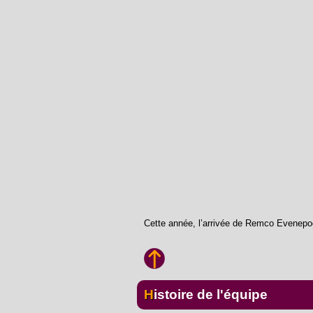
Cette année, l’arrivée de Remco Evenepoe
Histoire de l'équipe