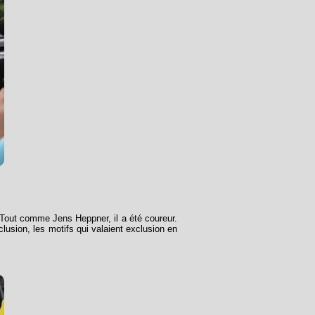
. Tout comme Jens Heppner, il a été coureur.
sion, les motifs qui valaient exclusion en