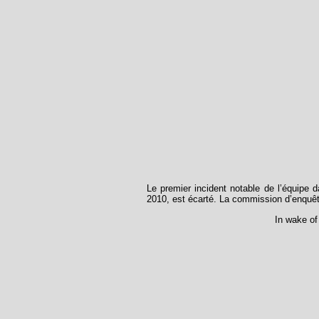
Le premier incident notable de l’équipe
2010, est écarté. La commission d’enquêt
In wake of