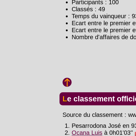
Participants : 100
Classés : 49
Temps du vainqueur : 9
Ecart entre le premier e
Ecart entre le premier e
Nombre d'affaires de d
Le classement offici
Source du classement : www
Pesarrodona José en 93
Ocana Luis
à 0h01'03''