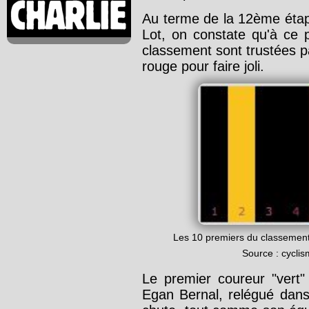
Au terme de la 12ème étap
Lot, on constate qu'à ce p
classement sont trustées p
rouge pour faire joli.
Les 10 premiers du classement
Source : cycli
Le premier coureur "vert"
Egan Bernal, relégué dan