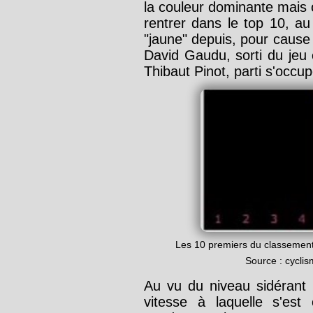
la couleur dominante mais o
rentrer dans le top 10, au
"jaune" depuis, pour caus
David Gaudu, sorti du jeu
Thibaut Pinot, parti s'occu
Les 10 premiers du classement
Source : cycli
Au vu du niveau sidérant
vitesse à laquelle s'est