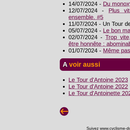
14/07/2024 -
Du monoxy
12/07/2024 -
Plus vi
ensemble. #5
11/07/2024 - Un Tour de
05/07/2024 -
Le bon ma
02/07/2024 -
Trop vite
être honnête : abomina
01/07/2024 -
Même pas 
A voir aussi
Le Tour d'Antoine 2023
Le Tour d'Antoine 2022
Le Tour d'Antoinette 20
Suivez www.cyclisme-d