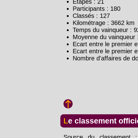
Etapes : 21
Participants : 180
Classés : 127
Kilométrage : 3662 km
Temps du vainqueur : 9
Moyenne du vainqueur 
Ecart entre le premier e
Ecart entre le premier e
Nombre d'affaires de d
Le classement offici
Source du classement : 