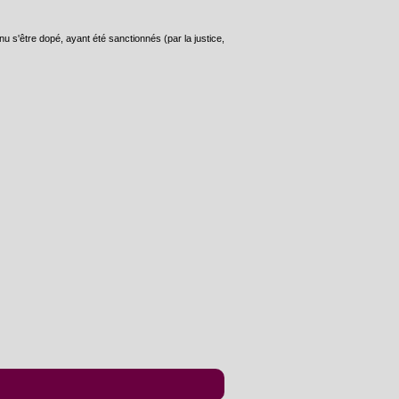
u s'être dopé, ayant été sanctionnés (par la justice,