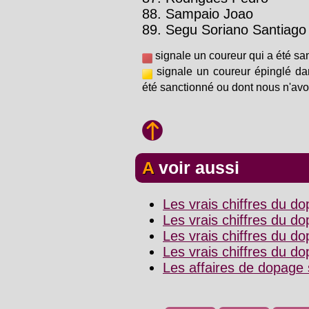
88. Sampaio Joao
89. Segu Soriano Santiago
signale un coureur qui a été sa
signale un coureur épinglé da
été sanctionné ou dont nous n'avo
A voir aussi
Les vrais chiffres du d
Les vrais chiffres du dop
Les vrais chiffres du d
Les vrais chiffres du d
Les affaires de dopage 