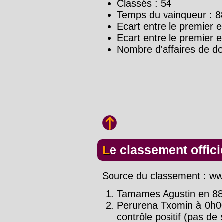
Classés : 54
Temps du vainqueur : 8
Ecart entre le premier e
Ecart entre le premier e
Nombre d'affaires de d
Le classement offici
Source du classement : www
Tamames Agustin en 88
Perurena Txomin à 0h0
contrôle positif (pas de