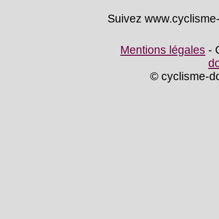
Suivez www.cyclisme
Mentions légales
- 
d
© cyclisme-