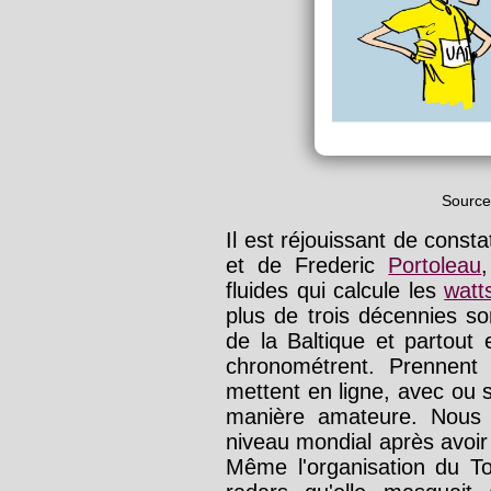
Source
Il est réjouissant de const
et de Frederic
Portoleau
fluides qui calcule les
watt
plus de trois décennies s
de la Baltique et partout
chronométrent. Prennent
mettent en ligne, avec ou
manière amateure. Nous r
niveau mondial après avoir 
Même l'organisation du T