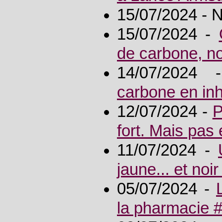
15/07/2024 -
15/07/2024 -
de carbone, n
14/07/2024
carbone en inh
12/07/2024 -
P
fort. Mais pas
11/07/2024 -
jaune... et noir
05/07/2024 -
la pharmacie 