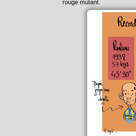
rouge mutant.