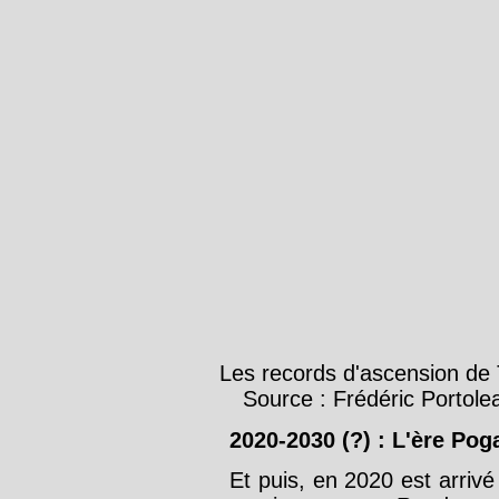
Les records d'ascension de
Source : Frédéric Portol
2020-2030 (?) : L'ère Pog
Et puis, en 2020 est arri