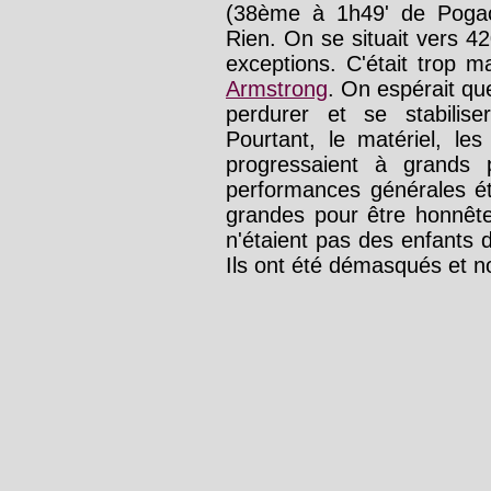
(38ème à 1h49' de Poga
Rien. On se situait vers 
exceptions. C'était trop 
Armstrong
. On espérait qu
perdurer et se stabilis
Pourtant, le matériel, le
progressaient à grands
performances générales ét
grandes pour être honnêtes
n'étaient pas des enfants
Ils ont été démasqués et n