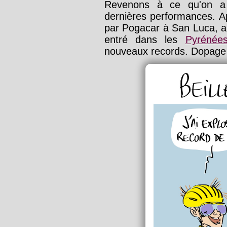
Revenons à ce qu'on a
dernières performances. Ap
par Pogacar à San Luca, au
entré dans les
Pyrénée
nouveaux records. Dopage r