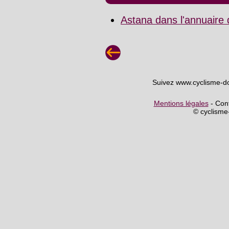
Astana dans l'annuaire
Suivez www.cyclisme-d
Mentions légales
- Cont
© cyclism