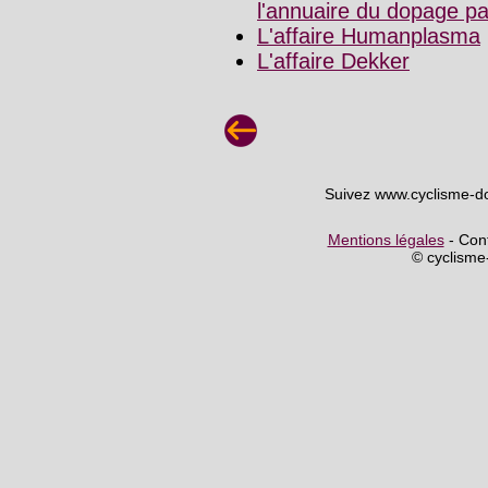
l'annuaire du dopage p
L'affaire Humanplasma
L'affaire Dekker
Suivez www.cyclisme-d
Mentions légales
- Cont
© cyclism