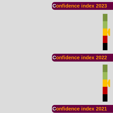
Confidence index 2023
Confidence index 2022
Confidence index 2021