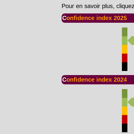
Pour en savoir plus, clique
Confidence index 2025
Confidence index 2024