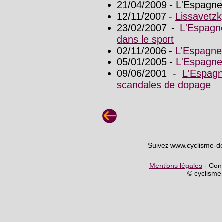
21/04/2009 - L'Espagne
12/11/2007 -
Lissavetzk
23/02/2007 -
L'Espagn
dans le sport
02/11/2006 -
L'Espagne 
05/01/2005 -
L'Espagne 
09/06/2001 -
L'Espag
scandales de dopage
Suivez www.cyclisme-d
Mentions légales
- Cont
© cyclism