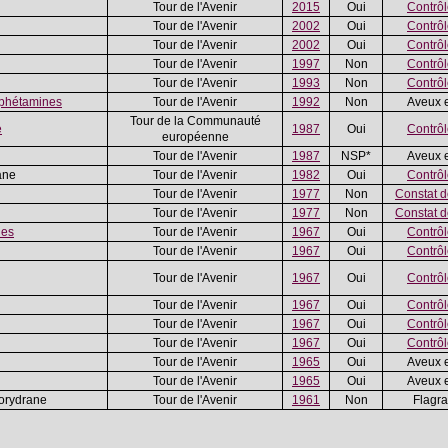
Tour de l'Avenir
2015
Oui
Contrôle
Tour de l'Avenir
2002
Oui
Contrôle
Tour de l'Avenir
2002
Oui
Contrôle
Tour de l'Avenir
1997
Non
Contrôle
Tour de l'Avenir
1993
Non
Contrôle
phétamines
Tour de l'Avenir
1992
Non
Aveux 
Tour de la Communauté
e
1987
Oui
Contrôle
européenne
Tour de l'Avenir
1987
NSP*
Aveux 
ane
Tour de l'Avenir
1982
Oui
Contrôle
Tour de l'Avenir
1977
Non
Constat d
Tour de l'Avenir
1977
Non
Constat d
nes
Tour de l'Avenir
1967
Oui
Contrôle
Tour de l'Avenir
1967
Oui
Contrôle
Tour de l'Avenir
1967
Oui
Contrôle
Tour de l'Avenir
1967
Oui
Contrôle
Tour de l'Avenir
1967
Oui
Contrôle
Tour de l'Avenir
1967
Oui
Contrôle
Tour de l'Avenir
1965
Oui
Aveux 
Tour de l'Avenir
1965
Oui
Aveux 
corydrane
Tour de l'Avenir
1961
Non
Flagran