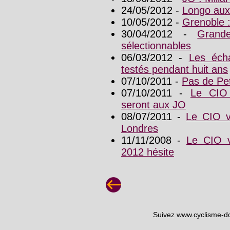
24/05/2012 -
Longo aux
10/05/2012 -
Grenoble :
30/04/2012 -
Grand
sélectionnables
06/03/2012 -
Les écha
testés pendant huit ans
07/10/2011 -
Pas de Pe
07/10/2011 -
Le CIO 
seront aux JO
08/07/2011 -
Le CIO v
Londres
11/11/2008 -
Le CIO v
2012 hésite
Suivez www.cyclisme-d