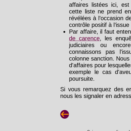
affaires listées ici, e
cette liste ne prend e
révélées à l’occasion d
contrôle positif à l’issue
Par affaire, il faut ente
de carence
, les enquê
judiciaires ou enco
connaissons pas l'is
colonne sanction. Nous
d'affaires pour lesquelle
exemple le cas d'aveu
poursuite.
Si vous remarquez des err
nous les signaler en adre