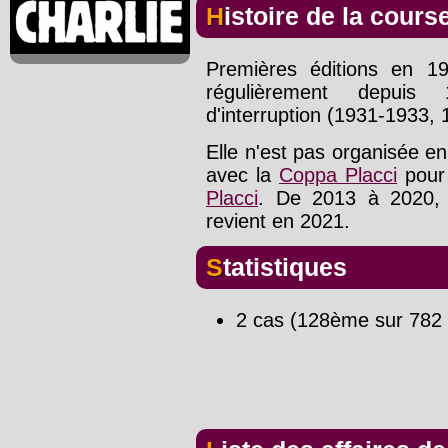
Histoire de la cours
Premières éditions en 1
régulièrement depuis
d'interruption (1931-1933,
Elle n'est pas organisée en
avec la
Coppa Placci
pour 
Placci
. De 2013 à 2020, l
revient en 2021.
Statistiques
2 cas (128ème sur 782 