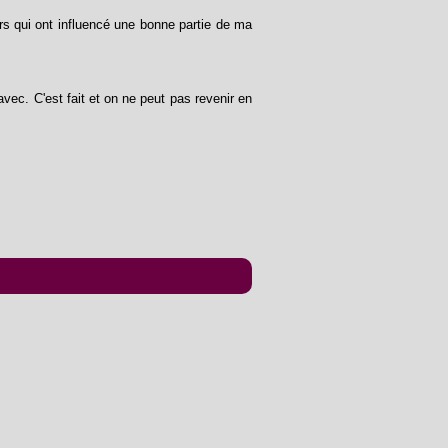
urs qui ont influencé une bonne partie de ma
avec. C'est fait et on ne peut pas revenir en