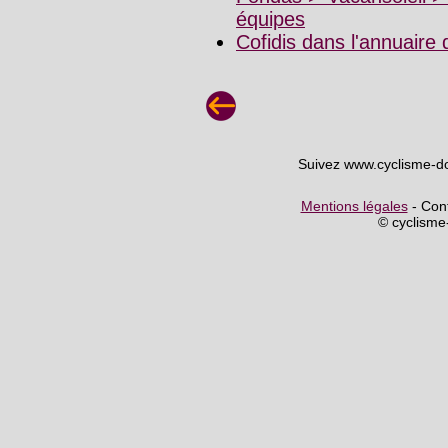
équipes
Cofidis dans l'annuaire
Suivez www.cyclisme-d
Mentions légales
- Cont
© cyclism